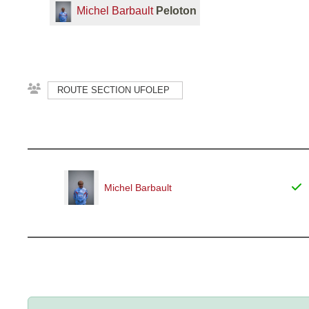
Michel Barbault
Peloton
ROUTE SECTION UFOLEP
Michel Barbault