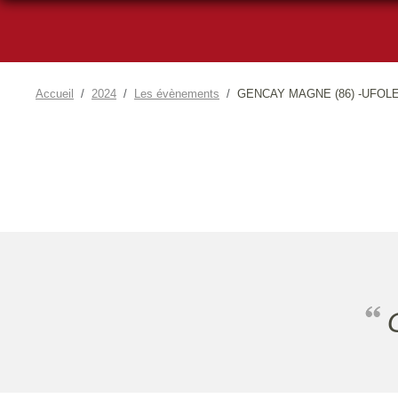
Accueil
2024
Les évènements
GENCAY MAGNE (86) -UFOL