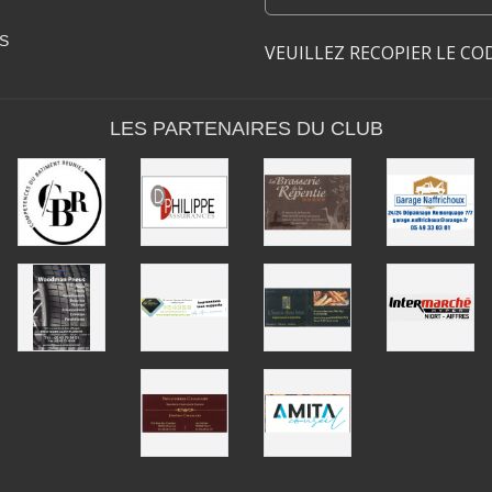
S
VEUILLEZ RECOPIER LE CO
LES PARTENAIRES DU CLUB