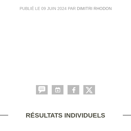
PUBLIÉ LE
09 JUIN 2024
PAR
DIMITRI RHODON
RÉSULTATS INDIVIDUELS