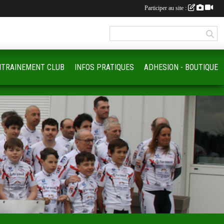
Participer au site :
NTRAINEMENT CLUB
INFOS PRATIQUES
ADHESION - BOUTIQUE