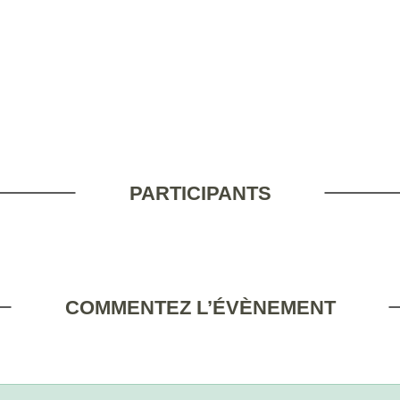
PARTICIPANTS
COMMENTEZ L’ÉVÈNEMENT