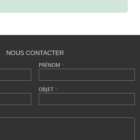
NOUS CONTACTER
PRÉNOM
*
OBJET
*