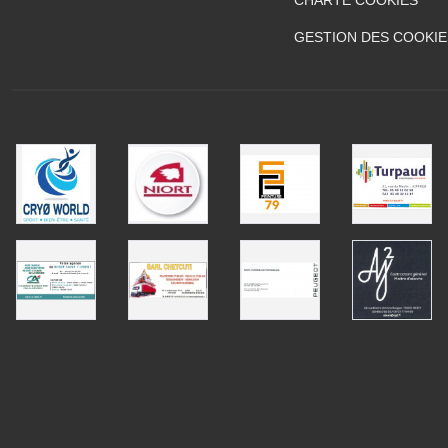
GESTION DES COOKIE