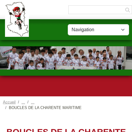
Panneau de gestion des cookies
Accueil
BOUCLES DE LA CHARENTE MARITIME
BOUCLES DE LA CHARENTE