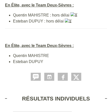
En Élite, avec le Team Deux-Sèvres :
Quentin MAHISTRE : hors délai
Esteban DUPUY : hors délai
En Élite, avec le Team Deux-Sèvres :
Quentin MAHISTRE
Esteban DUPUY
RÉSULTATS INDIVIDUELS