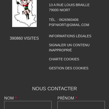
13 A RUE LOUIS BRAILLE
79000
NIORT
TÉL. :
0626960406
PSFNIORT@GMAIL.COM
INFORMATIONS LÉGALES
390860
VISITES
SIGNALER UN CONTENU
INAPPROPRIÉ
CHARTE COOKIES
GESTION DES COOKIES
NOUS CONTACTER
NOM
*
PRÉNOM
*