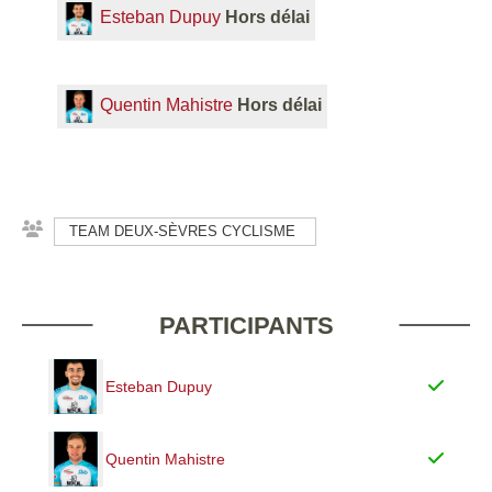
Esteban Dupuy
Hors délai
Quentin Mahistre
Hors délai
TEAM DEUX-SÈVRES CYCLISME
PARTICIPANTS
Esteban Dupuy
Quentin Mahistre