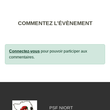
COMMENTEZ L’ÉVÈNEMENT
Connectez-vous
pour pouvoir participer aux
commentaires.
PSF NIORT