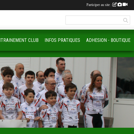
Participer au site :
NTRAINEMENT CLUB
INFOS PRATIQUES
ADHESION - BOUTIQUE