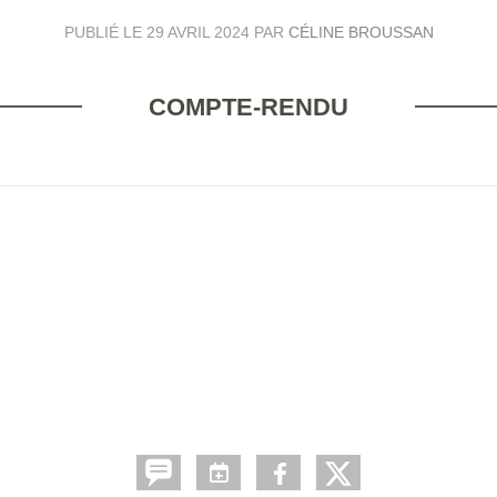
PUBLIÉ LE
29 AVRIL 2024
PAR
CÉLINE BROUSSAN
COMPTE-RENDU