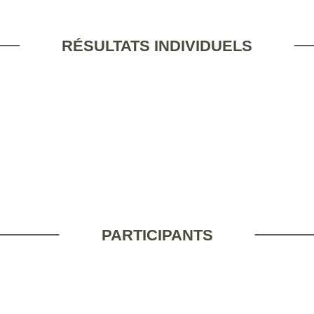
RÉSULTATS INDIVIDUELS
PARTICIPANTS