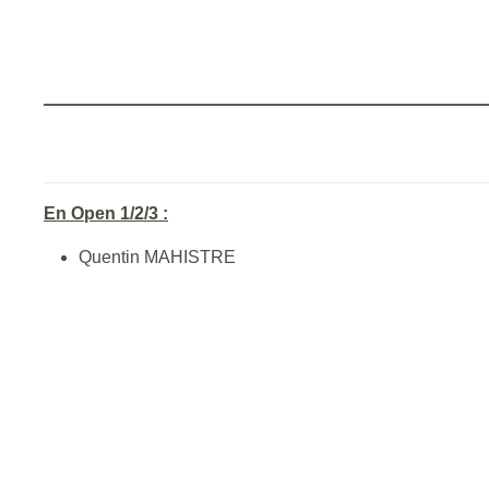
En Open 1/2/3 :
Quentin MAHISTRE