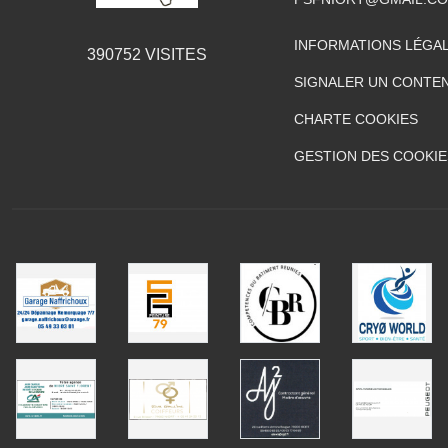
INFORMATIONS LÉGA
390752
VISITES
SIGNALER UN CONTEN
CHARTE COOKIES
GESTION DES COOKIE