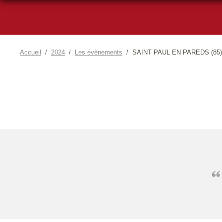
Accueil
2024
Les évènements
SAINT PAUL EN PAREDS (85)