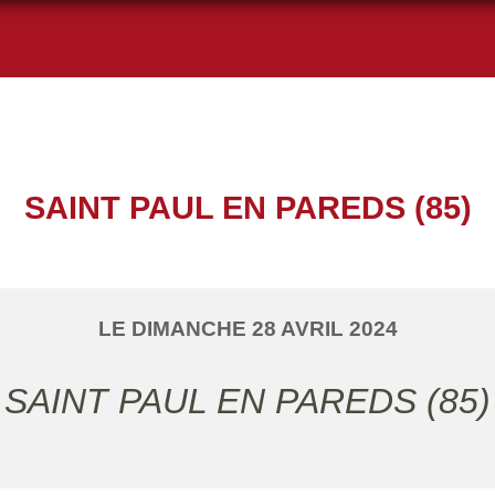
SAINT PAUL EN PAREDS (85)
LE
DIMANCHE
28
AVRIL
2024
SAINT PAUL EN PAREDS (85)