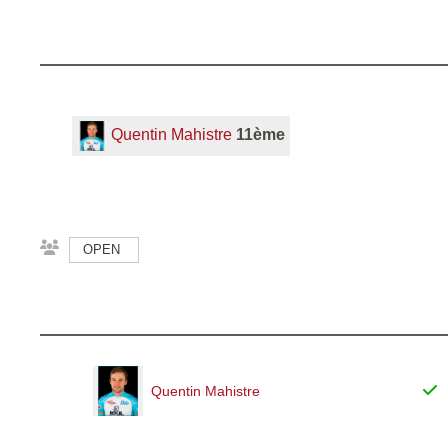
Quentin Mahistre
11ème
OPEN
Quentin Mahistre