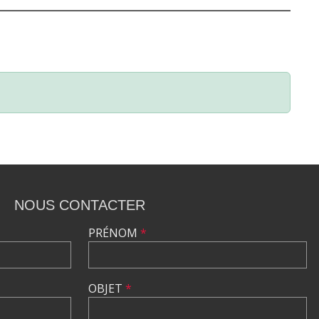
NOUS CONTACTER
PRÉNOM
*
OBJET
*