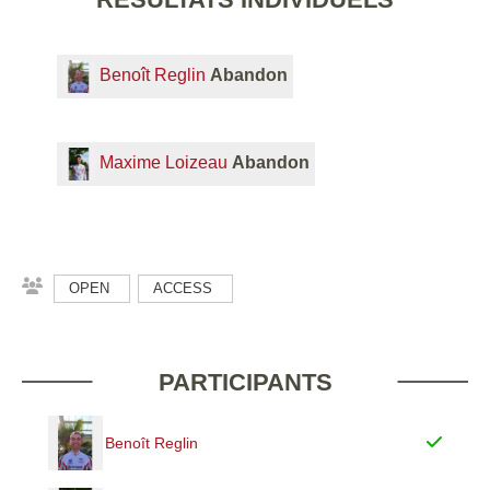
Benoît Reglin
Abandon
Maxime Loizeau
Abandon
OPEN
ACCESS
PARTICIPANTS
Benoît Reglin