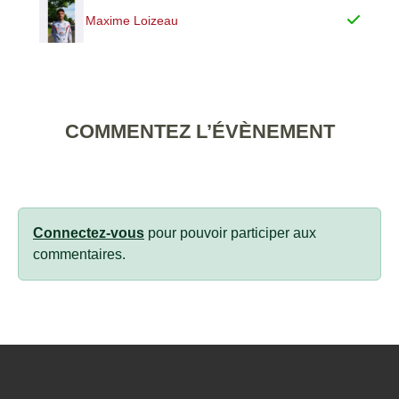
Maxime Loizeau
COMMENTEZ L’ÉVÈNEMENT
Connectez-vous
pour pouvoir participer aux
commentaires.