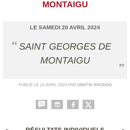
MONTAIGU
LE
SAMEDI
20
AVRIL
2024
SAINT GEORGES DE
MONTAIGU
PUBLIÉ LE
24 AVRIL 2024
PAR
DIMITRI RHODON
RÉSULTATS INDIVIDUELS