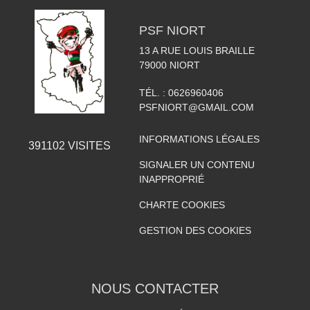
PSF NIORT
13 A RUE LOUIS BRAILLE
79000
NIORT
TÉL. :
0626960406
PSFNIORT@GMAIL.COM
INFORMATIONS LÉGALES
391102
VISITES
SIGNALER UN CONTENU
INAPPROPRIÉ
CHARTE COOKIES
GESTION DES COOKIES
NOUS CONTACTER