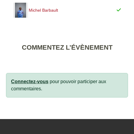
Michel Barbault
COMMENTEZ L’ÉVÈNEMENT
Connectez-vous
pour pouvoir participer aux
commentaires.