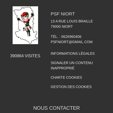
PSF NIORT
13 A RUE LOUIS BRAILLE
79000
NIORT
TÉL. :
0626960406
PSFNIORT@GMAIL.COM
INFORMATIONS LÉGALES
390864
VISITES
SIGNALER UN CONTENU
INAPPROPRIÉ
CHARTE COOKIES
GESTION DES COOKIES
NOUS CONTACTER