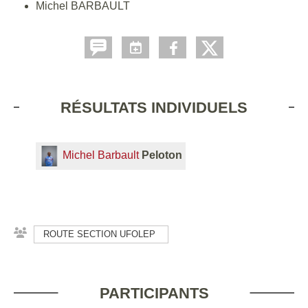
Michel BARBAULT
RÉSULTATS INDIVIDUELS
Michel Barbault
Peloton
ROUTE SECTION UFOLEP
PARTICIPANTS