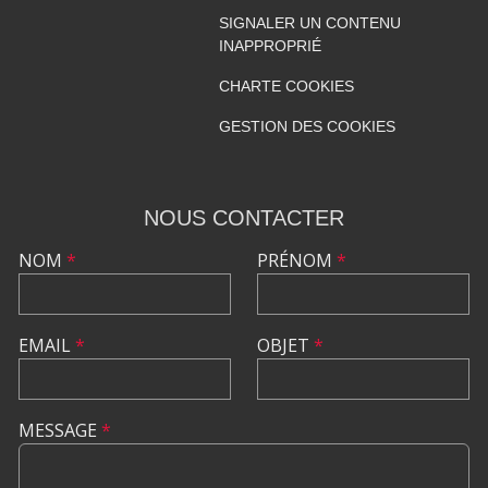
SIGNALER UN CONTENU
INAPPROPRIÉ
CHARTE COOKIES
GESTION DES COOKIES
NOUS CONTACTER
NOM
*
PRÉNOM
*
EMAIL
*
OBJET
*
MESSAGE
*