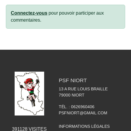
Connectez-vous
pour pouvoir participer aux
commentaires.
PSF NIORT
13 A RUE LOUIS BRAILLE
79000
NIORT
TÉL. :
0626960406
PSFNIORT@GMAIL.COM
INFORMATIONS LÉGALES
391128
VISITES