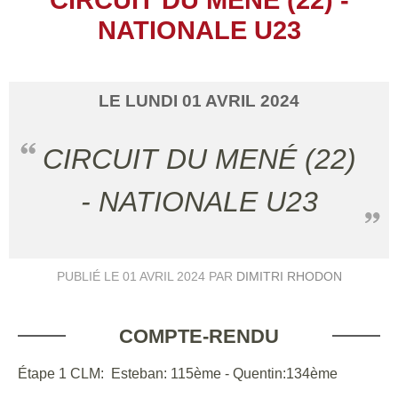
NATIONALE U23
LE
LUNDI
01
AVRIL
2024
CIRCUIT DU MENÉ (22)
- NATIONALE U23
PUBLIÉ LE
01 AVRIL 2024
PAR
DIMITRI RHODON
COMPTE-RENDU
Étape 1 CLM: Esteban: 115ème - Quentin:134ème