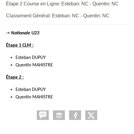
Étape 2 Course en Ligne: Esteban: NC - Quentin: NC
Classement Général: Esteban: NC - Quentin: NC
-> Nationale U23
Étape 1 CLM :
Esteban DUPUY
Quentin MAHISTRE
Étape 2 :
Esteban DUPUY
Quentin MAHISTRE