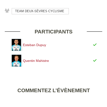
TEAM DEUX-SÈVRES CYCLISME
PARTICIPANTS
Esteban Dupuy
Quentin Mahistre
COMMENTEZ L’ÉVÈNEMENT