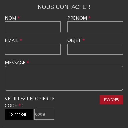
NOUS CONTACTER
NOM
*
PRÉNOM
*
EMAIL
*
OBJET
*
MESSAGE
*
VEUILLEZ RECOPIER LE
ENVOYER
CODE
*
: