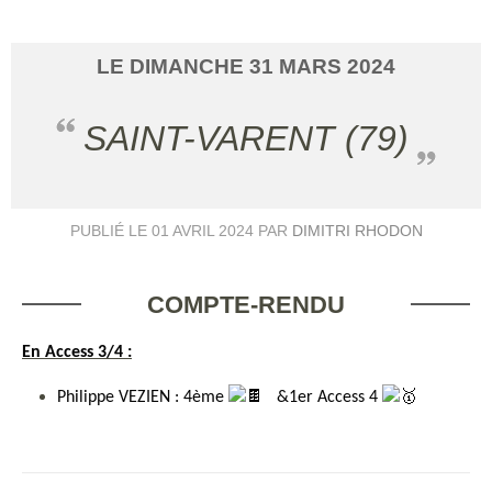
LE
DIMANCHE
31
MARS
2024
SAINT-VARENT (79)
PUBLIÉ LE
01 AVRIL 2024
PAR
DIMITRI RHODON
COMPTE-RENDU
En Access 3/4 :
Philippe VEZIEN : 4ème
&1er Access 4