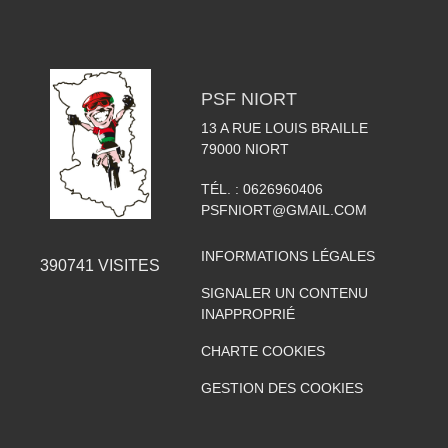
PSF NIORT
13 A RUE LOUIS BRAILLE
79000
NIORT
TÉL. :
0626960406
PSFNIORT@GMAIL.COM
INFORMATIONS LÉGALES
390741
VISITES
SIGNALER UN CONTENU
INAPPROPRIÉ
CHARTE COOKIES
GESTION DES COOKIES