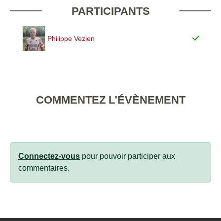
PARTICIPANTS
Philippe Vezien
COMMENTEZ L’ÉVÈNEMENT
Connectez-vous
pour pouvoir participer aux
commentaires.