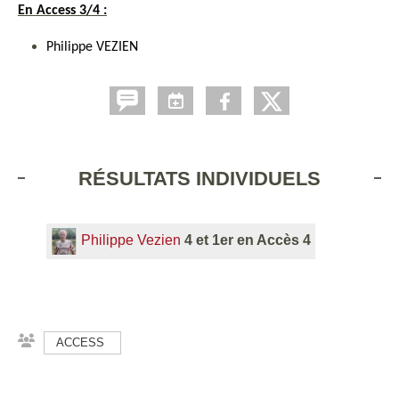
En Access 3/4 :
Philippe VEZIEN
RÉSULTATS INDIVIDUELS
Philippe Vezien
4 et 1er en Accès 4
ACCESS