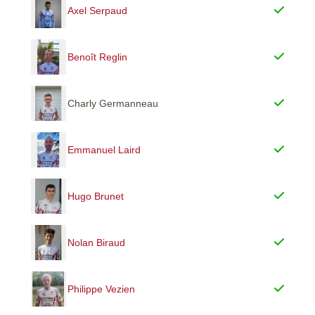
Axel Serpaud
Benoît Reglin
Charly Germanneau
Emmanuel Laird
Hugo Brunet
Nolan Biraud
Philippe Vezien