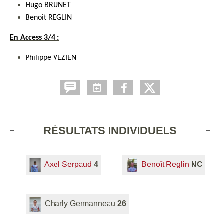
Hugo BRUNET
Benoit REGLIN
En Access 3/4 :
Philippe VEZIEN
RÉSULTATS INDIVIDUELS
Axel Serpaud
4
Benoît Reglin
NC
Charly Germanneau
26