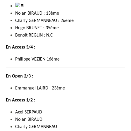
Nolan BIRAUD : 13ème
Charly GERMANNEAU : 26ème
Hugo BRUNET : 35ème
Benoit REGLIN : N.C
En Access 3/4 :
Philippe VEZIEN 16ème
En Open 2/3 :
Emmanuel LAIRD : 23ème
En Access 1/2 :
Axel SERPAUD
Nolan BIRAUD
Charly GERMANNEAU