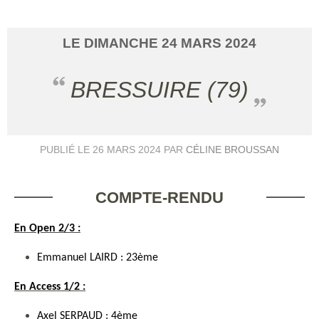
LE
DIMANCHE
24
MARS
2024
BRESSUIRE (79)
PUBLIÉ LE
26 MARS 2024
PAR
CÉLINE BROUSSAN
COMPTE-RENDU
En Open 2/3 :
Emmanuel LAIRD : 23ème
En Access 1/2 :
Axel SERPAUD : 4ème