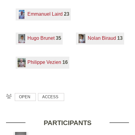
Emmanuel Laird
23
Hugo Brunet
35
Nolan Biraud
13
Philippe Vezien
16
OPEN
ACCESS
PARTICIPANTS