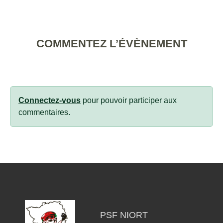
COMMENTEZ L’ÉVÈNEMENT
Connectez-vous
pour pouvoir participer aux
commentaires.
PSF NIORT