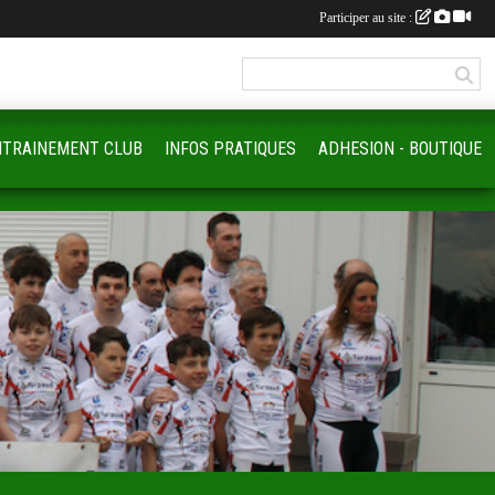
Participer au site :
NTRAINEMENT CLUB
INFOS PRATIQUES
ADHESION - BOUTIQUE