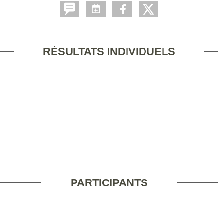
RÉSULTATS INDIVIDUELS
PARTICIPANTS