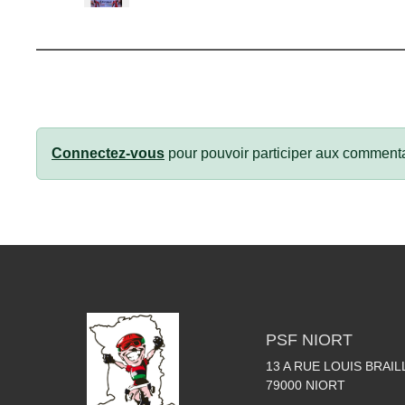
Connectez-vous
pour pouvoir participer aux commenta
PSF NIORT
13 A RUE LOUIS BRAIL
79000
NIORT