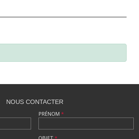
NOUS CONTACTER
PRÉNOM
*
OBJET
*