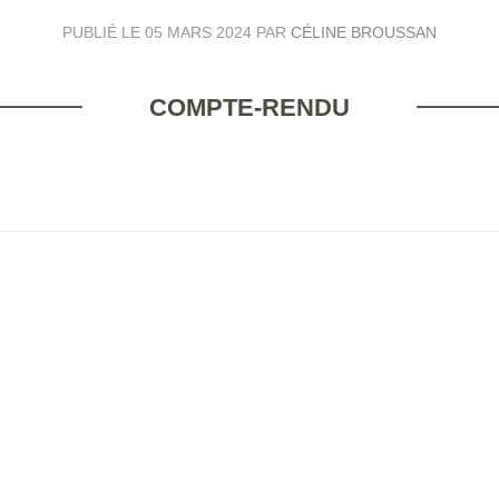
PUBLIÉ LE
05 MARS 2024
PAR
CÉLINE BROUSSAN
COMPTE-RENDU