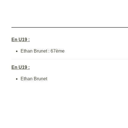
En U19 :
Ethan Brunet : 67ème
En U19 :
Ethan Brunet