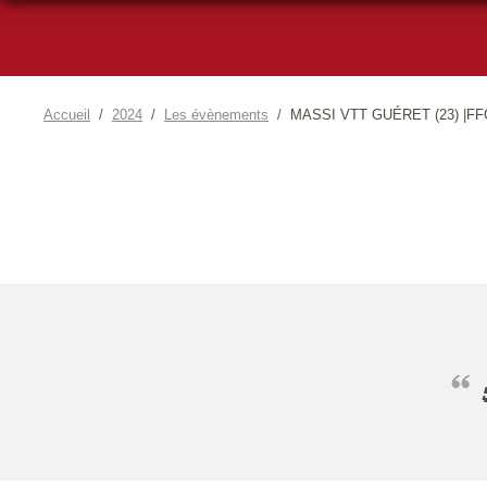
Accueil
2024
Les évènements
MASSI VTT GUÉRET (23) |FF