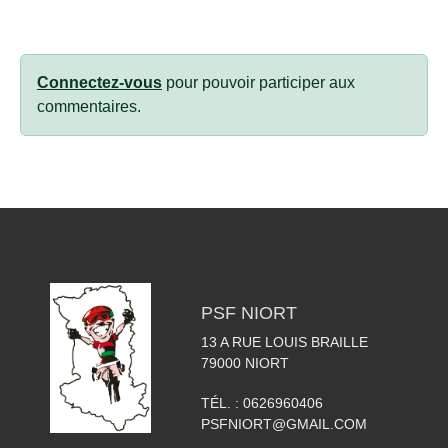
Connectez-vous
pour pouvoir participer aux
commentaires.
PSF NIORT
13 A RUE LOUIS BRAILLE
79000
NIORT
TÉL. :
0626960406
PSFNIORT@GMAIL.COM