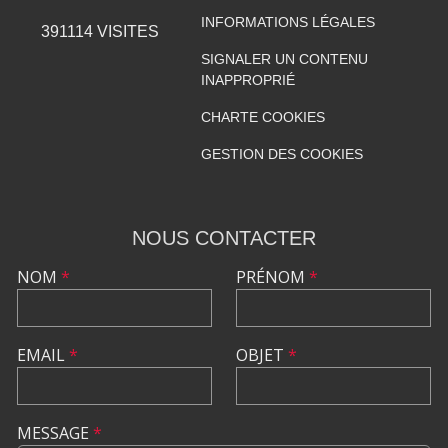
INFORMATIONS LÉGALES
391114
VISITES
SIGNALER UN CONTENU
INAPPROPRIÉ
CHARTE COOKIES
GESTION DES COOKIES
NOUS CONTACTER
NOM
*
PRÉNOM
*
EMAIL
*
OBJET
*
MESSAGE
*