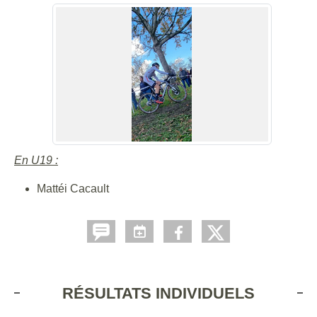
En U19 :
Mattéi Cacault
RÉSULTATS INDIVIDUELS