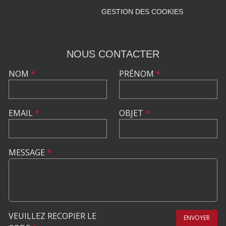
GESTION DES COOKIES
NOUS CONTACTER
NOM
*
PRÉNOM
*
EMAIL
*
OBJET
*
MESSAGE
*
VEUILLEZ RECOPIER LE
ENVOYER