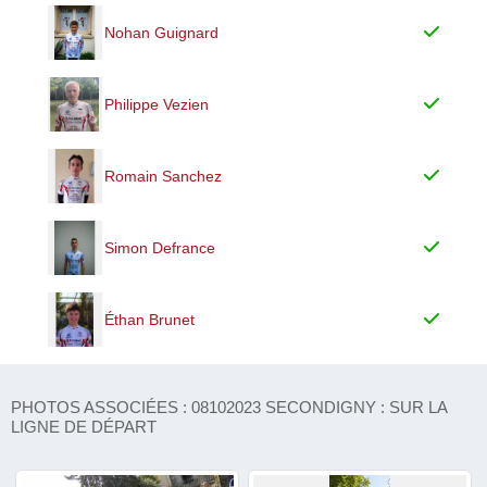
Nohan Guignard
Philippe Vezien
Romain Sanchez
Simon Defrance
Éthan Brunet
PHOTOS ASSOCIÉES : 08102023 SECONDIGNY : SUR LA
LIGNE DE DÉPART