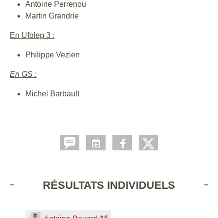
Antoine Perrenou
Martin Grandrie
En Ufolep 3 :
Philippe Vezien
En GS :
Michel Barbault
RÉSULTATS INDIVIDUELS