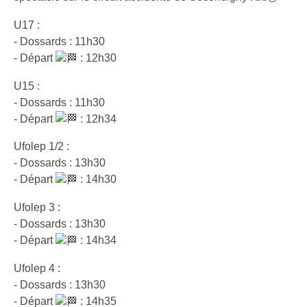
U17 :
- Dossards : 11h30
- Départ
: 12h30
U15 :
- Dossards : 11h30
- Départ
: 12h34
Ufolep 1/2 :
- Dossards : 13h30
- Départ
: 14h30
Ufolep 3 :
- Dossards : 13h30
- Départ
: 14h34
Ufolep 4 :
- Dossards : 13h30
- Départ
: 14h35