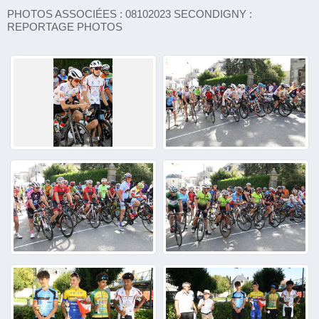
PHOTOS ASSOCIÉES : 08102023 SECONDIGNY :
REPORTAGE PHOTOS