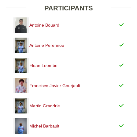
PARTICIPANTS
Antoine Bouard
Antoine Perennou
Eloan Loembe
Francisco Javier Gourjault
Martin Grandrie
Michel Barbault