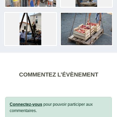
COMMENTEZ L’ÉVÈNEMENT
Connectez-vous
pour pouvoir participer aux
commentaires.