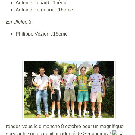
Antoine Bouard : 15ème
Antoine Perennou : 16ème
En Ufolep 3 :
Philippe Vezien : 15ème
rendez-vous le dimanche 8 octobre pour un magnifique
spectacle sur le circuit accidenté de Secondigny !