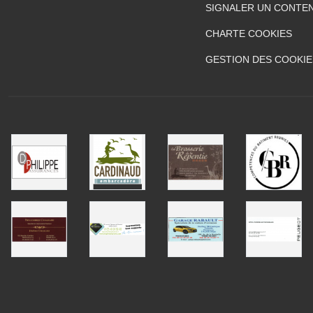
SIGNALER UN CONTEN
CHARTE COOKIES
GESTION DES COOKIE