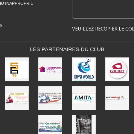
U INAPPROPRIÉ
S
VEUILLEZ RECOPIER LE CO
LES PARTENAIRES DU CLUB