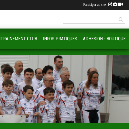
Participer au site :
NTRAINEMENT CLUB
INFOS PRATIQUES
ADHESION - BOUTIQUE