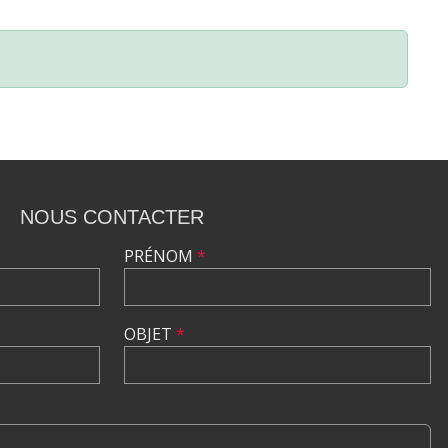
NOUS CONTACTER
PRÉNOM
*
OBJET
*