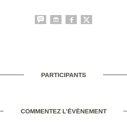
PARTICIPANTS
COMMENTEZ L’ÉVÈNEMENT