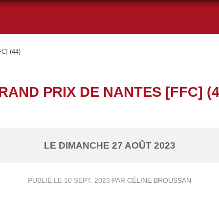
] (44)
RAND PRIX DE NANTES [FFC] (4
LE
DIMANCHE
27
AOÛT
2023
PUBLIÉ LE
10 SEPT. 2023
PAR
CÉLINE BROUSSAN