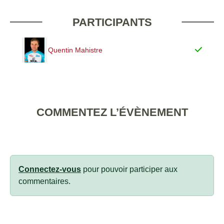
PARTICIPANTS
Quentin Mahistre
COMMENTEZ L’ÉVÈNEMENT
Connectez-vous
pour pouvoir participer aux
commentaires.