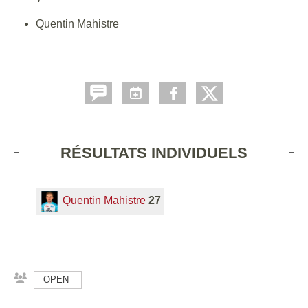
Quentin Mahistre
RÉSULTATS INDIVIDUELS
Quentin Mahistre
27
OPEN