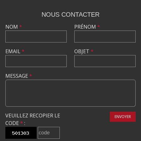
NOUS CONTACTER
NOM
*
PRÉNOM
*
EMAIL
*
OBJET
*
MESSAGE
*
VEUILLEZ RECOPIER LE
ENVOYER
CODE
*
: