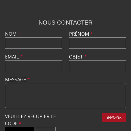
NOUS CONTACTER
NOM
*
PRÉNOM
*
EMAIL
*
OBJET
*
MESSAGE
*
VEUILLEZ RECOPIER LE
ENVOYER
CODE
*
: