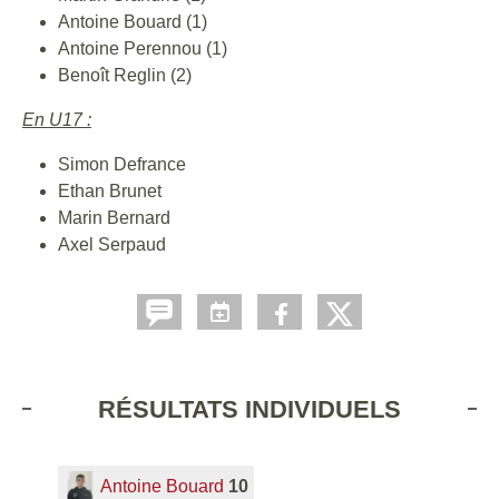
Antoine Bouard (1)
Antoine Perennou (1)
Benoît Reglin (2)
En U17 :
Simon Defrance
Ethan Brunet
Marin Bernard
Axel Serpaud
RÉSULTATS INDIVIDUELS
Antoine Bouard
10