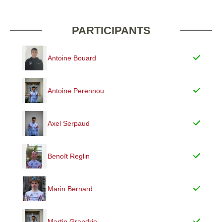
PARTICIPANTS
Antoine Bouard
Antoine Perennou
Axel Serpaud
Benoît Reglin
Marin Bernard
Martin Grandrie