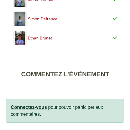
Simon Defrance
Éthan Brunet
COMMENTEZ L’ÉVÈNEMENT
Connectez-vous
pour pouvoir participer aux
commentaires.