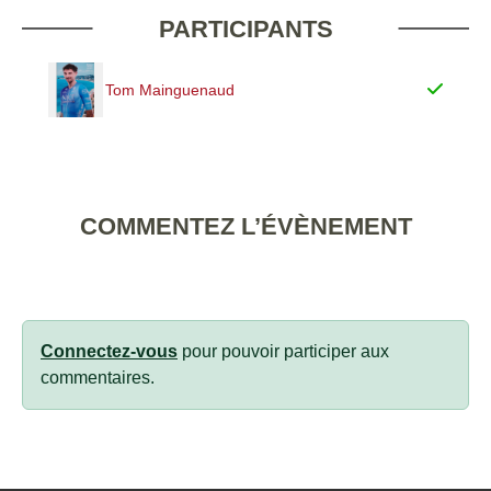
PARTICIPANTS
Tom Mainguenaud
COMMENTEZ L’ÉVÈNEMENT
Connectez-vous
pour pouvoir participer aux
commentaires.