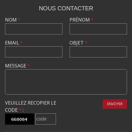
NOUS CONTACTER
NOM
*
PRÉNOM
*
EMAIL
*
OBJET
*
MESSAGE
*
VEUILLEZ RECOPIER LE
ENVOYER
CODE
*
: