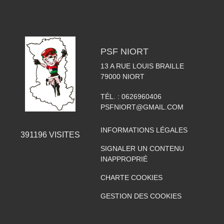
PSF NIORT
13 A RUE LOUIS BRAILLE
79000
NIORT
TÉL. :
0626960406
PSFNIORT@GMAIL.COM
INFORMATIONS LÉGALES
391196
VISITES
SIGNALER UN CONTENU
INAPPROPRIÉ
CHARTE COOKIES
GESTION DES COOKIES