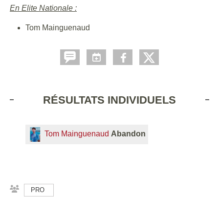
En Elite Nationale :
Tom Mainguenaud
RÉSULTATS INDIVIDUELS
Tom Mainguenaud
Abandon
PRO