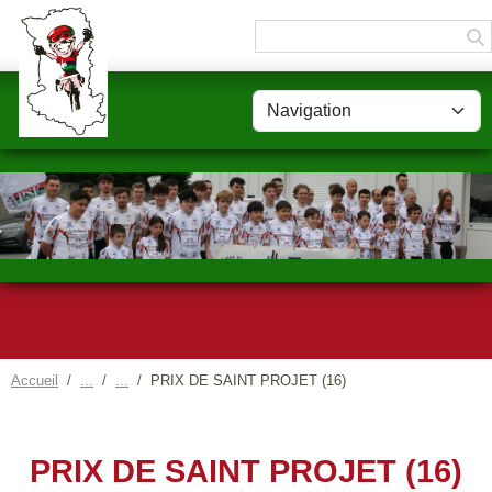
Panneau de gestion des cookies
Accueil
PRIX DE SAINT PROJET (16)
PRIX DE SAINT PROJET (16)