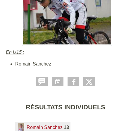
En U15 :
Romain Sanchez
RÉSULTATS INDIVIDUELS
Romain Sanchez
13