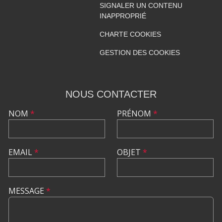
SIGNALER UN CONTENU
INAPPROPRIÉ
CHARTE COOKIES
GESTION DES COOKIES
NOUS CONTACTER
NOM
*
PRÉNOM
*
EMAIL
*
OBJET
*
MESSAGE
*