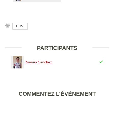
U 15
PARTICIPANTS
Romain Sanchez
COMMENTEZ L’ÉVÈNEMENT