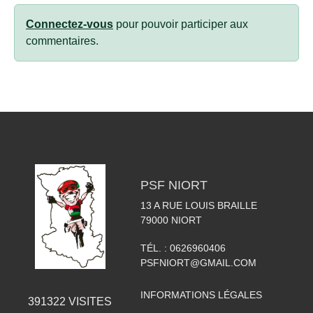
Connectez-vous
pour pouvoir participer aux
commentaires.
PSF NIORT
13 A RUE LOUIS BRAILLE
79000
NIORT
TÉL. :
0626960406
PSFNIORT@GMAIL.COM
INFORMATIONS LÉGALES
391322
VISITES