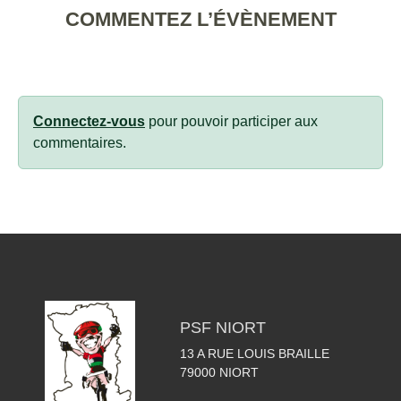
COMMENTEZ L’ÉVÈNEMENT
Connectez-vous
pour pouvoir participer aux
commentaires.
PSF NIORT
13 A RUE LOUIS BRAILLE
79000
NIORT