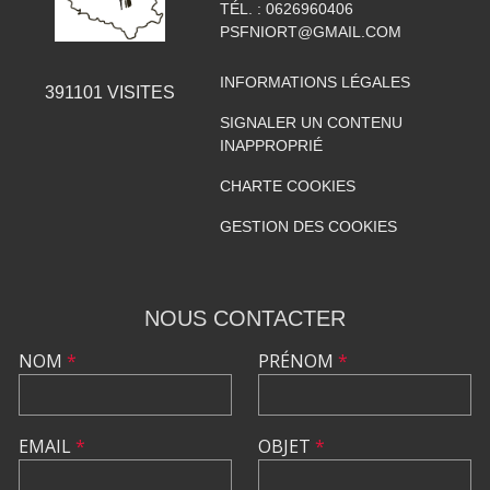
TÉL. :
0626960406
PSFNIORT@GMAIL.COM
INFORMATIONS LÉGALES
391101
VISITES
SIGNALER UN CONTENU
INAPPROPRIÉ
CHARTE COOKIES
GESTION DES COOKIES
NOUS CONTACTER
NOM
*
PRÉNOM
*
EMAIL
*
OBJET
*