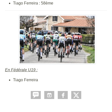
Tiago Ferreira : 58ème
En Fédérale U19 :
Tiago Ferreira