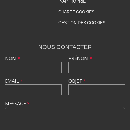
INAPPROPRIÉ
CHARTE COOKIES
GESTION DES COOKIES
NOUS CONTACTER
NOM
*
PRÉNOM
*
EMAIL
*
OBJET
*
MESSAGE
*