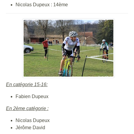
Nicolas Dupeux : 14ème
En catégorie 15-16:
Fabien Dupeux
En 2ème catégorie :
Nicolas Dupeux
Jérôme David