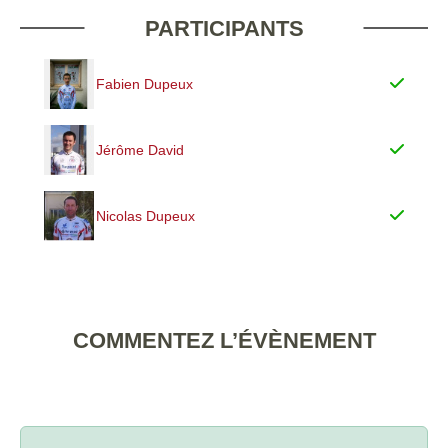
PARTICIPANTS
Fabien Dupeux
Jérôme David
Nicolas Dupeux
COMMENTEZ L’ÉVÈNEMENT