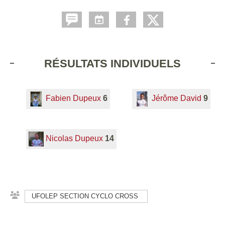
RÉSULTATS INDIVIDUELS
Fabien Dupeux
6
Jérôme David
9
Nicolas Dupeux
14
UFOLEP SECTION CYCLO CROSS