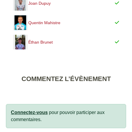
Joan Dupuy
Quentin Mahistre
Éthan Brunet
COMMENTEZ L’ÉVÈNEMENT
Connectez-vous
pour pouvoir participer aux
commentaires.