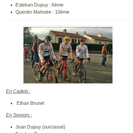
Esteban Dupuy : 6ème
Quentin Mahistre : 10ème
En Cadets :
Ethan Brunet
En Seniors :
Joan Dupuy (surclassé)