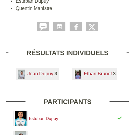
Esteban Dupuy
Quentin Mahistre
RÉSULTATS INDIVIDUELS
Joan Dupuy
3
Éthan Brunet
3
PARTICIPANTS
Esteban Dupuy