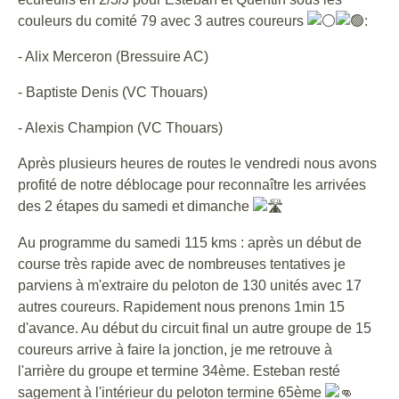
couleurs du comité 79 avec 3 autres coureurs
:
- Alix Merceron (Bressuire AC)
- Baptiste Denis (VC Thouars)
- Alexis Champion (VC Thouars)
Après plusieurs heures de routes le vendredi nous avons
profité de notre déblocage pour reconnaître les arrivées
des 2 étapes du samedi et dimanche
Au programme du samedi 115 kms : après un début de
course très rapide avec de nombreuses tentatives je
parviens à m'extraire du peloton de 130 unités avec 17
autres coureurs. Rapidement nous prenons 1min 15
d'avance. Au début du circuit final un autre groupe de 15
coureurs arrive à faire la jonction, je me retrouve à
l'arrière du groupe et termine 34ème. Esteban resté
sagement à l'intérieur du peloton termine 65ème