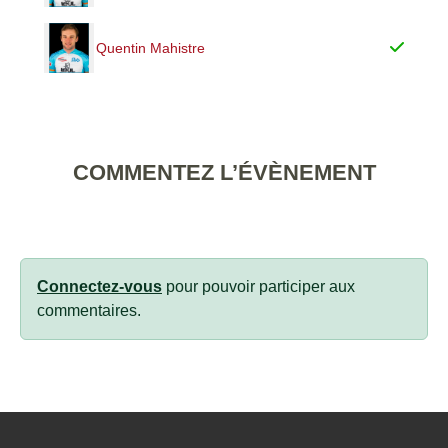
Quentin Mahistre
COMMENTEZ L’ÉVÈNEMENT
Connectez-vous
pour pouvoir participer aux
commentaires.