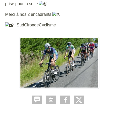
prise pour la suite
Merci à nos 2 encadrants
: SudGirondeCyclisme