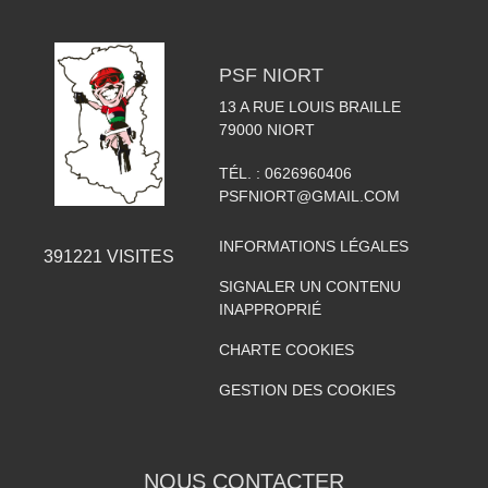
PSF NIORT
13 A RUE LOUIS BRAILLE
79000
NIORT
TÉL. :
0626960406
PSFNIORT@GMAIL.COM
INFORMATIONS LÉGALES
391221
VISITES
SIGNALER UN CONTENU
INAPPROPRIÉ
CHARTE COOKIES
GESTION DES COOKIES
NOUS CONTACTER