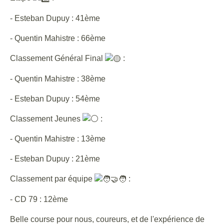
- Esteban Dupuy : 41ème
- Quentin Mahistre : 66ème
Classement Général Final
:
- Quentin Mahistre : 38ème
- Esteban Dupuy : 54ème
Classement Jeunes
:
- Quentin Mahistre : 13ème
- Esteban Dupuy : 21ème
Classement par équipe
:
- CD 79 : 12ème
Belle course pour nous, coureurs, et de l'expérience de