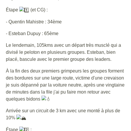
Étape
(et CG) :
- Quentin Mahistre : 34ème
- Esteban Dupuy : 65ème
Le lendemain, 105kms avec un départ très musclé qui a
divisé le peloton en plusieurs groupes. Esteban, bien
placé, bascule avec le premier groupe des leaders.
À la fin des deux premiers grimpeurs les groupes forment
des bordures sur une large route, victime d'une crevaison
je suis dépanné par la voiture neutre, après une vingtaine
de minutes dans la file j'ai pu faire mon retour avec
quelques bidons
Arrivée sur un circuit de 3 km avec une monté à plus de
10%
Étape
: