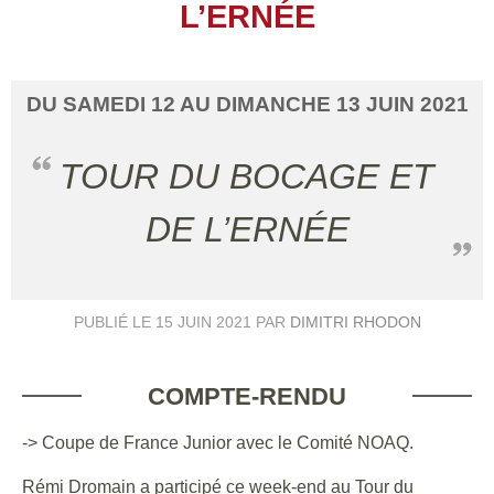
L’ERNÉE
DU
SAMEDI
12
AU
DIMANCHE
13
JUIN
2021
TOUR DU BOCAGE ET
DE L’ERNÉE
PUBLIÉ LE
15 JUIN 2021
PAR
DIMITRI RHODON
COMPTE-RENDU
-> Coupe de France Junior avec le Comité NOAQ.
Rémi Dromain a participé ce week-end au Tour du