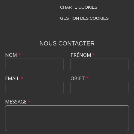
CHARTE COOKIES
GESTION DES COOKIES
NOUS CONTACTER
NOM
*
PRÉNOM
*
EMAIL
*
OBJET
*
MESSAGE
*