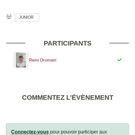
JUNIOR
PARTICIPANTS
Remi Dromain
COMMENTEZ L’ÉVÈNEMENT
Connectez-vous
pour pouvoir participer aux