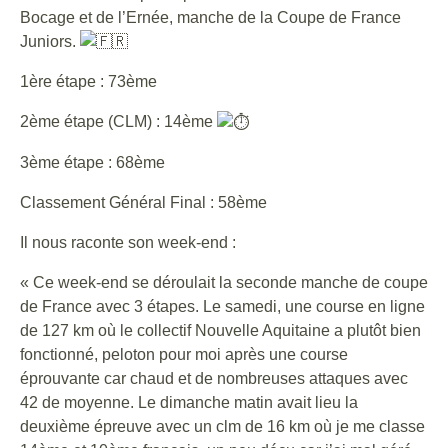
Bocage et de l’Ernée, manche de la Coupe de France
Juniors.
1ère étape : 73ème
2ème étape (CLM) : 14ème
3ème étape : 68ème
Classement Général Final : 58ème
Il nous raconte son week-end :
« Ce week-end se déroulait la seconde manche de coupe
de France avec 3 étapes. Le samedi, une course en ligne
de 127 km où le collectif Nouvelle Aquitaine a plutôt bien
fonctionné, peloton pour moi après une course
éprouvante car chaud et de nombreuses attaques avec
42 de moyenne. Le dimanche matin avait lieu la
deuxième épreuve avec un clm de 16 km où je me classe