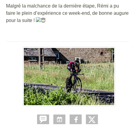
Malgré la malchance de la dernière étape, Rémi a pu
faire le plein d’expérience ce week-end, de bonne augure
pour la suite !