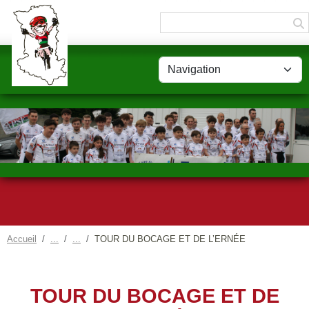
Panneau de gestion des cookies
Accueil
TOUR DU BOCAGE ET DE L’ERNÉE
TOUR DU BOCAGE ET DE