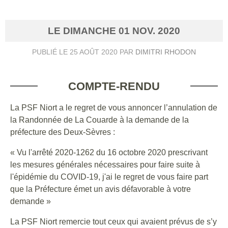
LE
DIMANCHE
01
NOV.
2020
PUBLIÉ LE
25 AOÛT 2020
PAR
DIMITRI RHODON
COMPTE-RENDU
La PSF Niort a le regret de vous annoncer l’annulation de
la Randonnée de La Couarde à la demande de la
préfecture des Deux-Sèvres :
« Vu l'arrêté 2020-1262 du 16 octobre 2020 prescrivant
les mesures générales nécessaires pour faire suite à
l'épidémie du COVID-19, j'ai le regret de vous faire part
que la Préfecture émet un avis défavorable à votre
demande »
La PSF Niort remercie tout ceux qui avaient prévus de s’y