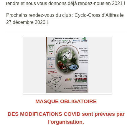
rendre et nous vous donnons déjà rendez-nous en 2021 !
Prochains rendez-vous du club : Cyclo-Cross d’Aiffres le
27 décembre 2020 !
MASQUE OBLIGATOIRE
DES MODIFICATIONS COVID sont prévues par
l'organisation.