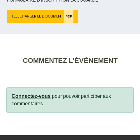
TÉLÉCHARGER LE DOCUMENT
PDF
COMMENTEZ L’ÉVÈNEMENT
Connectez-vous
pour pouvoir participer aux
commentaires.