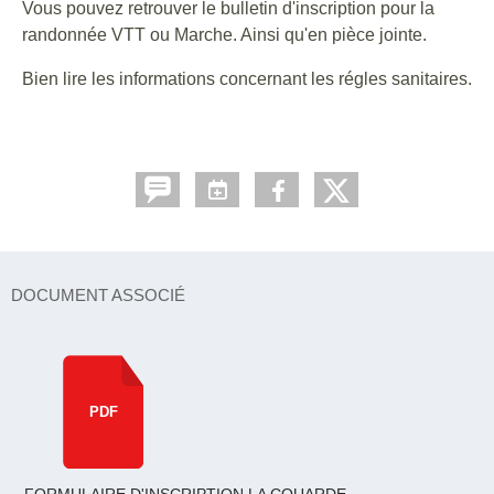
Vous pouvez retrouver le bulletin d'inscription pour la
randonnée VTT ou Marche. Ainsi qu'en pièce jointe.
Bien lire les informations concernant les régles sanitaires.
DOCUMENT ASSOCIÉ
PDF
FORMULAIRE D'INSCRIPTION LA COUARDE