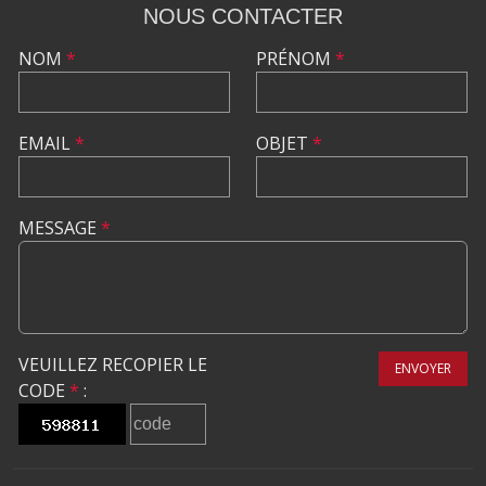
NOUS CONTACTER
NOM
*
PRÉNOM
*
EMAIL
*
OBJET
*
MESSAGE
*
VEUILLEZ RECOPIER LE
ENVOYER
CODE
*
: