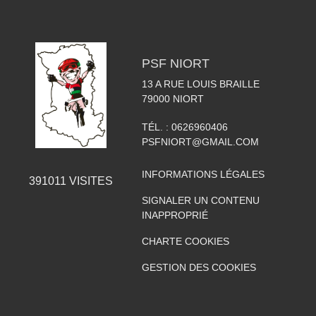
PSF NIORT
13 A RUE LOUIS BRAILLE
79000
NIORT
TÉL. :
0626960406
PSFNIORT@GMAIL.COM
INFORMATIONS LÉGALES
391011
VISITES
SIGNALER UN CONTENU
INAPPROPRIÉ
CHARTE COOKIES
GESTION DES COOKIES