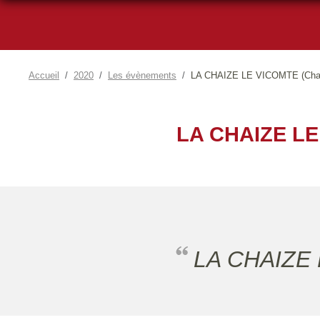
Accueil
2020
Les évènements
LA CHAIZE LE VICOMTE (Chal
LA CHAIZE L
LA CHAIZE