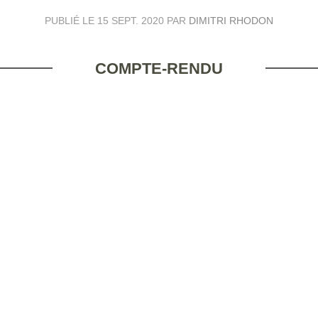
PUBLIÉ LE
15 SEPT. 2020
PAR
DIMITRI RHODON
COMPTE-RENDU