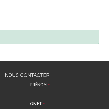
NOUS CONTACTER
PRÉNOM
*
OBJET
*