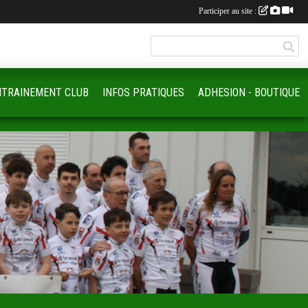
Participer au site :
NTRAINEMENT CLUB
INFOS PRATIQUES
ADHESION - BOUTIQUE