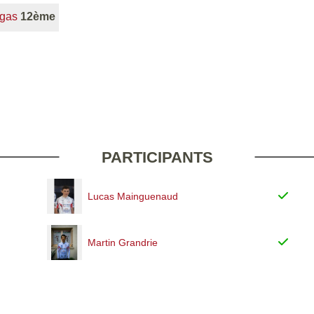
gas
12ème
PARTICIPANTS
Lucas Mainguenaud
Martin Grandrie