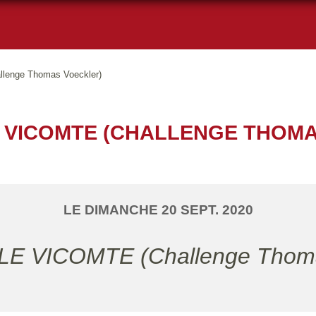
lenge Thomas Voeckler)
E VICOMTE (CHALLENGE THOM
LE
DIMANCHE
20
SEPT.
2020
 LE VICOMTE (Challenge Thoma