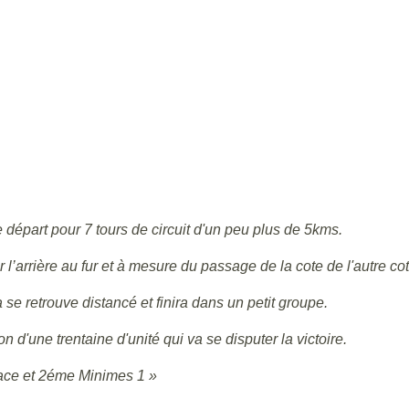
 départ pour 7 tours de circuit d'un peu plus de 5kms.
l’arrière au fur et à mesure du passage de la cote de l'autre cot
e retrouve distancé et finira dans un petit groupe.
 d'une trentaine d'unité qui va se disputer la victoire.
lace et 2éme Minimes 1 »