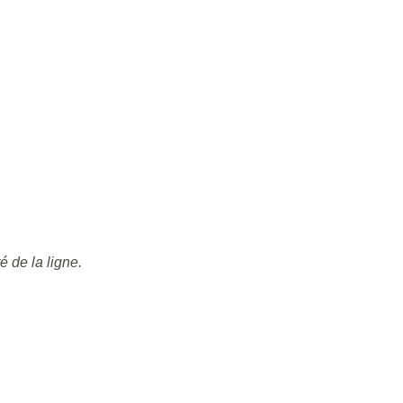
é de la ligne.