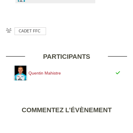
CADET FFC
PARTICIPANTS
Quentin Mahistre
COMMENTEZ L’ÉVÈNEMENT