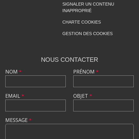
SIGNALER UN CONTENU
INAPPROPRIÉ
CHARTE COOKIES
GESTION DES COOKIES
NOUS CONTACTER
NOM
*
PRÉNOM
*
EMAIL
*
OBJET
*
MESSAGE
*