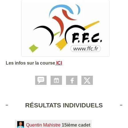
Les infos sur la course
ICI
RÉSULTATS INDIVIDUELS
Quentin Mahistre
15ième cadet