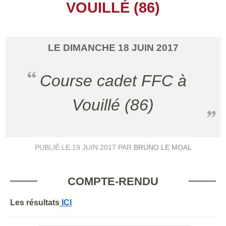
VOUILLÉ (86)
LE
DIMANCHE
18
JUIN
2017
Course cadet FFC à
Vouillé (86)
PUBLIÉ LE
19 JUIN 2017
PAR
BRUNO LE MOAL
COMPTE-RENDU
Les résultats
ICI