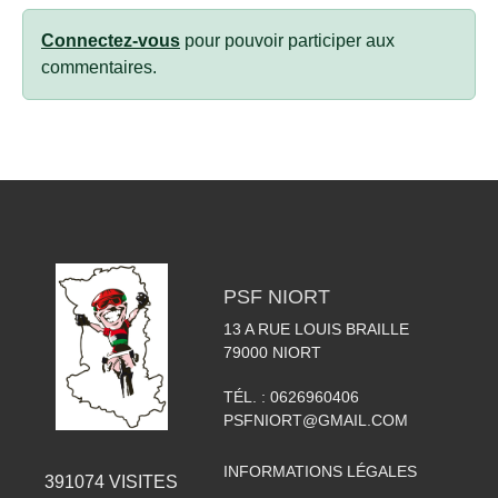
Connectez-vous
pour pouvoir participer aux
commentaires.
PSF NIORT
13 A RUE LOUIS BRAILLE
79000
NIORT
TÉL. :
0626960406
PSFNIORT@GMAIL.COM
INFORMATIONS LÉGALES
391074
VISITES