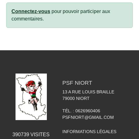
Connectez-vous
pour pouvoir participer aux
commentaires.
PSF NIORT
13 A RUE LOUIS BRAILLE
79000
NIORT
TÉL. :
0626960406
PSFNIORT@GMAIL.COM
INFORMATIONS LÉGALES
390739
VISITES