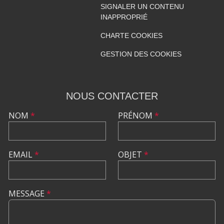
SIGNALER UN CONTENU
INAPPROPRIÉ
CHARTE COOKIES
GESTION DES COOKIES
NOUS CONTACTER
NOM
*
PRÉNOM
*
EMAIL
*
OBJET
*
MESSAGE
*