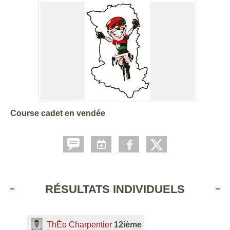
Course cadet en vendée
RÉSULTATS INDIVIDUELS
ThÉo Charpentier
12ième