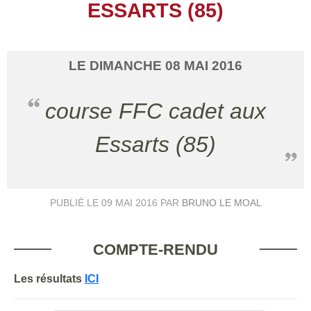
ESSARTS (85)
LE
DIMANCHE
08
MAI
2016
course FFC cadet aux
Essarts (85)
PUBLIÉ LE
09 MAI 2016
PAR
BRUNO LE MOAL
COMPTE-RENDU
Les résultats
ICI