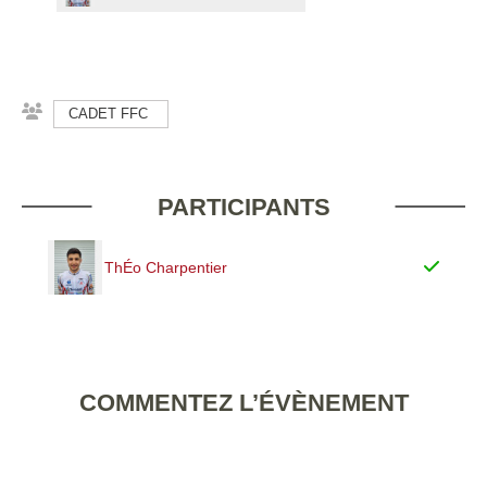
CADET FFC
PARTICIPANTS
ThÉo Charpentier
COMMENTEZ L’ÉVÈNEMENT