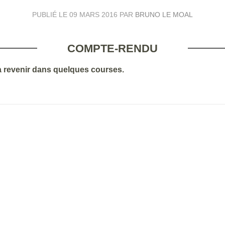
PUBLIÉ LE
09 MARS 2016
PAR
BRUNO LE MOAL
COMPTE-RENDU
a revenir dans quelques courses.