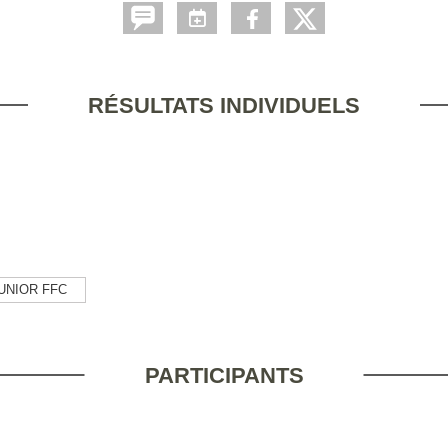
RÉSULTATS INDIVIDUELS
UNIOR FFC
PARTICIPANTS