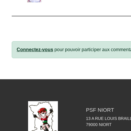
Connectez-vous
pour pouvoir participer aux commenta
PSF NIORT
13 A RUE LOUIS BRAIL
79000
NIORT