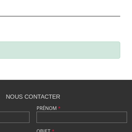
NOUS CONTACTER
PRÉNOM
*
OBJET
*