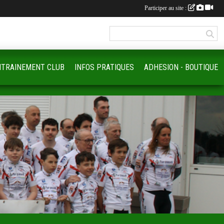
Participer au site :
NTRAINEMENT CLUB
INFOS PRATIQUES
ADHESION - BOUTIQUE