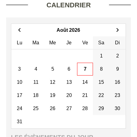
CALENDRIER
Août 2026
Lu
Ma
Me
Je
Ve
Sa
Di
1
2
3
4
5
6
7
8
9
10
11
12
13
14
15
16
17
18
19
20
21
22
23
24
25
26
27
28
29
30
31