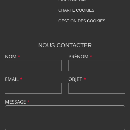
CHARTE COOKIES
GESTION DES COOKIES
NOUS CONTACTER
NOM
*
PRÉNOM
*
EMAIL
*
OBJET
*
MESSAGE
*