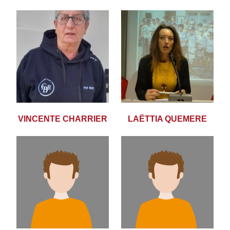
VINCENTE CHARRIER
LAËTTIA QUEMERE