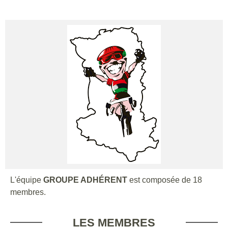
L'équipe
GROUPE ADHÉRENT
est composée de 18
membres.
LES MEMBRES