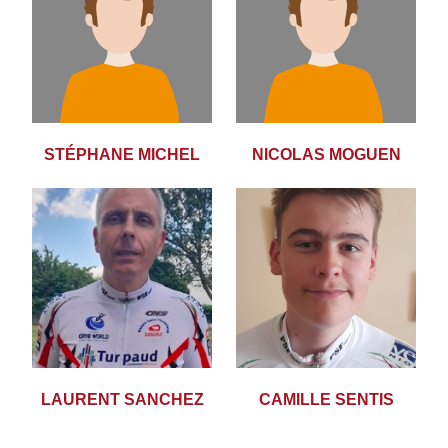
STÉPHANE MICHEL
NICOLAS MOGUEN
LAURENT SANCHEZ
CAMILLE SENTIS