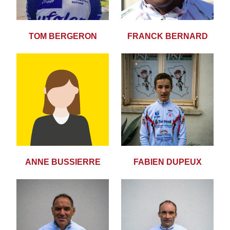
TOM BERGERON
FRANCK BERNARD
ANNE BUSSIERRE
FABIEN DUPEUX