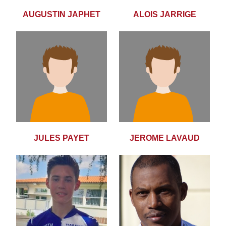
AUGUSTIN JAPHET
ALOIS JARRIGE
JULES PAYET
JEROME LAVAUD