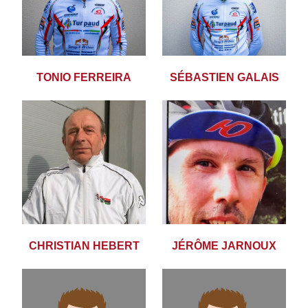
TONIO FERREIRA
SÉBASTIEN GALAIS
CHRISTIAN HEBERT
JÉRÔME JARNOUX