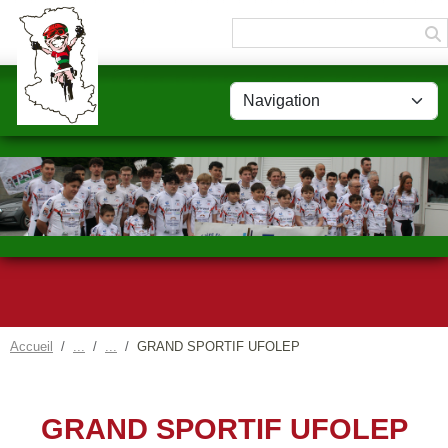
Panneau de gestion des cookies
Accueil
GRAND SPORTIF UFOLEP
GRAND SPORTIF UFOLEP