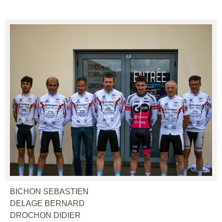
BICHON SEBASTIEN
DELAGE BERNARD
DROCHON DIDIER