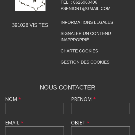
TÉL. :
0626960406
PSFNIORT@GMAIL.COM
INFORMATIONS LÉGALES
391026
VISITES
SIGNALER UN CONTENU
INAPPROPRIÉ
CHARTE COOKIES
GESTION DES COOKIES
NOUS CONTACTER
NOM
*
PRÉNOM
*
EMAIL
*
OBJET
*