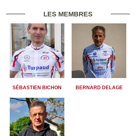
LES MEMBRES
SÉBASTIEN BICHON
BERNARD DELAGE