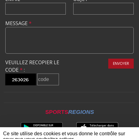
MESSAGE
*
VEUILLEZ RECOPIER LE
ENVOYER
CODE
*
:
SPORTS
REGIONS
Ce site utilise des cookies et vous donne le contrôle sur