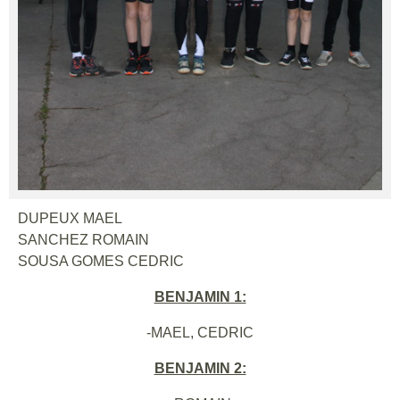
DUPEUX MAEL
SANCHEZ ROMAIN
SOUSA GOMES CEDRIC
BENJAMIN 1:
-MAEL, CEDRIC
BENJAMIN 2: