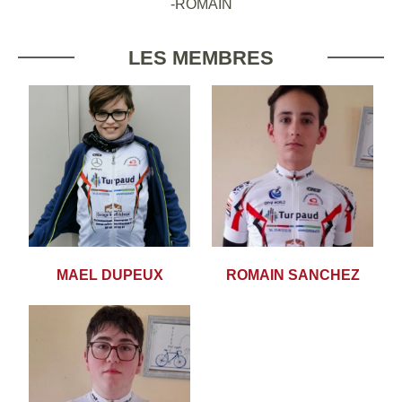
-ROMAIN
LES MEMBRES
MAEL DUPEUX
ROMAIN SANCHEZ