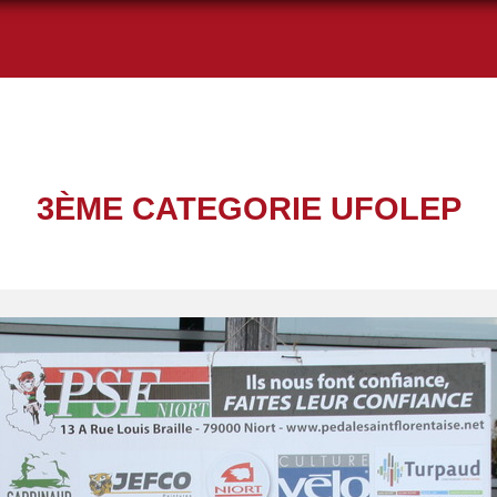
3ÈME CATEGORIE UFOLEP