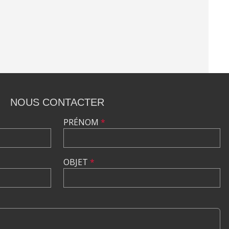
NOUS CONTACTER
PRÉNOM
*
OBJET
*