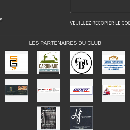
S
VEUILLEZ RECOPIER LE CO
LES PARTENAIRES DU CLUB