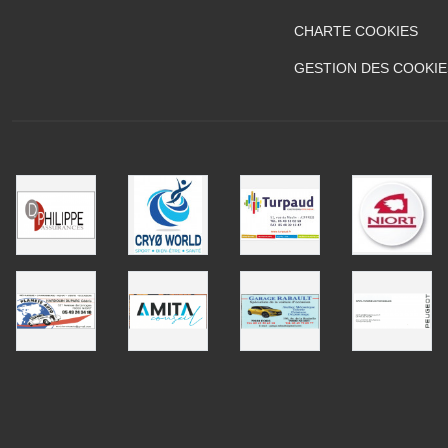
CHARTE COOKIES
GESTION DES COOKIE