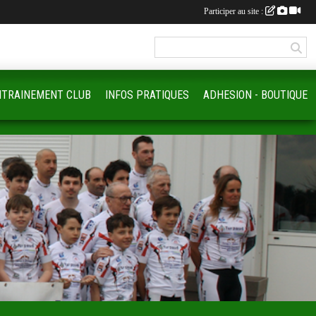
Participer au site :
NTRAINEMENT CLUB
INFOS PRATIQUES
ADHESION - BOUTIQUE