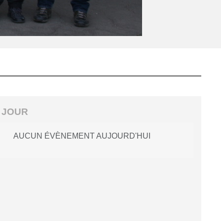
 JOUR
AUCUN ÉVÈNEMENT AUJOURD'HUI