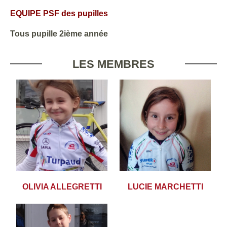
EQUIPE PSF des pupilles
Tous pupille 2ième année
LES MEMBRES
OLIVIA ALLEGRETTI
LUCIE MARCHETTI