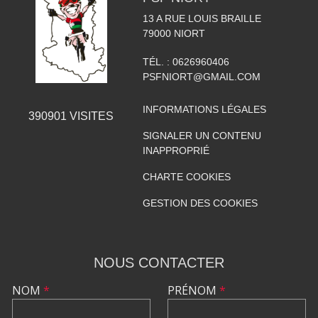
13 A RUE LOUIS BRAILLE
79000
NIORT
TÉL. :
0626960406
PSFNIORT@GMAIL.COM
INFORMATIONS LÉGALES
390901
VISITES
SIGNALER UN CONTENU
INAPPROPRIÉ
CHARTE COOKIES
GESTION DES COOKIES
NOUS CONTACTER
NOM
*
PRÉNOM
*