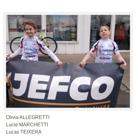
Olivia ALLEGRETTI
Lucie MARCHETTI
Lucas TEIXERA