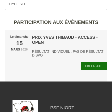
CYCLISTE
PARTICIPATION AUX ÉVÈNEMENTS
PRIX YVES THIBAUD - ACCESS -
Le
dimanche
OPEN
15
MARS
2026
RÉSULTAT INDIVIDUEL : PAS DE RÉSULTAT
DISPO
LIRE LA SUITE
PSF NIORT