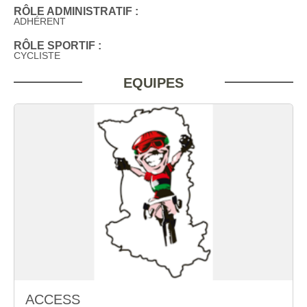
RÔLE ADMINISTRATIF :
ADHÉRENT
RÔLE SPORTIF :
CYCLISTE
EQUIPES
ACCESS