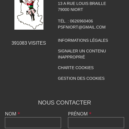
13 A RUE LOUIS BRAILLE
79000
NIORT
TÉL. :
0626960406
PSFNIORT@GMAIL.COM
INFORMATIONS LÉGALES
391083
VISITES
SIGNALER UN CONTENU
INAPPROPRIÉ
CHARTE COOKIES
GESTION DES COOKIES
NOUS CONTACTER
NOM
*
PRÉNOM
*